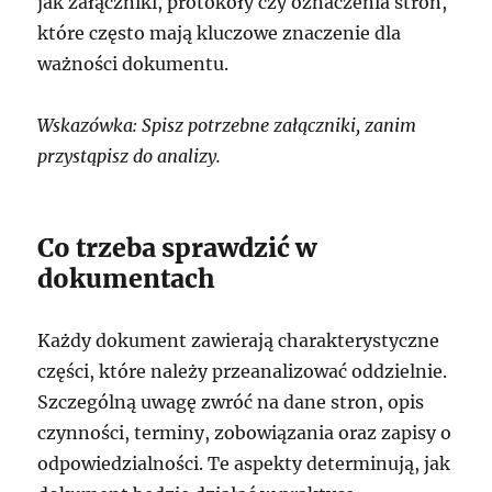
jak załączniki, protokoły czy oznaczenia stron,
które często mają kluczowe znaczenie dla
ważności dokumentu.
Wskazówka: Spisz potrzebne załączniki, zanim
przystąpisz do analizy.
Co trzeba sprawdzić w
dokumentach
Każdy dokument zawierają charakterystyczne
części, które należy przeanalizować oddzielnie.
Szczególną uwagę zwróć na dane stron, opis
czynności, terminy, zobowiązania oraz zapisy o
odpowiedzialności. Te aspekty determinują, jak