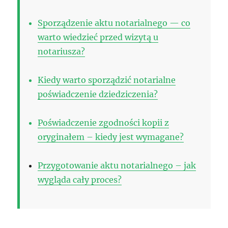
Sporządzenie aktu notarialnego — co
warto wiedzieć przed wizytą u
notariusza?
Kiedy warto sporządzić notarialne
poświadczenie dziedziczenia?
Poświadczenie zgodności kopii z
oryginałem – kiedy jest wymagane?
Przygotowanie aktu notarialnego – jak
wygląda cały proces?