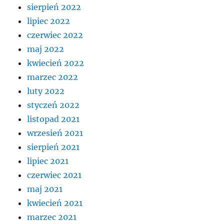
sierpień 2022
lipiec 2022
czerwiec 2022
maj 2022
kwiecień 2022
marzec 2022
luty 2022
styczeń 2022
listopad 2021
wrzesień 2021
sierpień 2021
lipiec 2021
czerwiec 2021
maj 2021
kwiecień 2021
marzec 2021