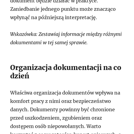
dokument będzie działać w praktyce.
Zaniedbanie jednego punktu może znacząco
wpłynąć na późniejszą interpretację.
Wskazówka: Zestawiaj informacje między różnymi
dokumentami w tej samej sprawie.
Organizacja dokumentacji na co
dzień
Właściwa organizacja dokumentów wpływa na
komfort pracy z nimi oraz bezpieczeństwo
danych. Dokumenty powinny być chronione
przed uszkodzeniem, zgubieniem oraz
dostępem osób niepowołanych. Warto