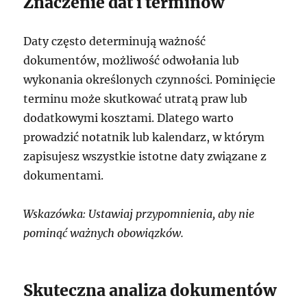
Znaczenie dat i terminów
Daty często determinują ważność
dokumentów, możliwość odwołania lub
wykonania określonych czynności. Pominięcie
terminu może skutkować utratą praw lub
dodatkowymi kosztami. Dlatego warto
prowadzić notatnik lub kalendarz, w którym
zapisujesz wszystkie istotne daty związane z
dokumentami.
Wskazówka: Ustawiaj przypomnienia, aby nie
pominąć ważnych obowiązków.
Skuteczna analiza dokumentów