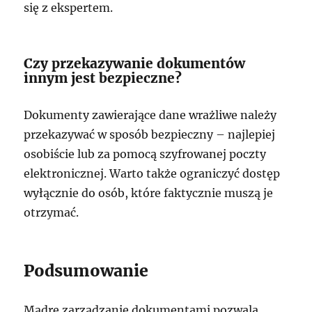
się z ekspertem.
Czy przekazywanie dokumentów
innym jest bezpieczne?
Dokumenty zawierające dane wrażliwe należy
przekazywać w sposób bezpieczny – najlepiej
osobiście lub za pomocą szyfrowanej poczty
elektronicznej. Warto także ograniczyć dostęp
wyłącznie do osób, które faktycznie muszą je
otrzymać.
Podsumowanie
Mądre zarządzanie dokumentami pozwala