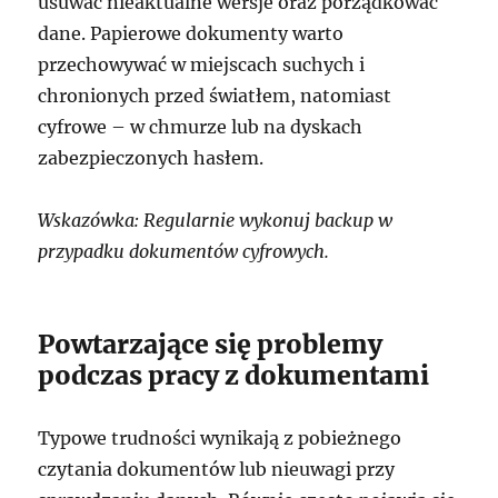
usuwać nieaktualne wersje oraz porządkować
dane. Papierowe dokumenty warto
przechowywać w miejscach suchych i
chronionych przed światłem, natomiast
cyfrowe – w chmurze lub na dyskach
zabezpieczonych hasłem.
Wskazówka: Regularnie wykonuj backup w
przypadku dokumentów cyfrowych.
Powtarzające się problemy
podczas pracy z dokumentami
Typowe trudności wynikają z pobieżnego
czytania dokumentów lub nieuwagi przy