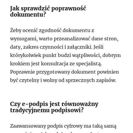
Jak sprawdzić poprawność
dokumentu?
Żeby ocenić zgodność dokumentu z
wymogami, warto przeanalizować dane stron,
daty, zakres czynności i załączniki. Jeśli
którykolwiek punkt budzi wątpliwości, dobrym
krokiem jest konsultacja ze specjalistą.
Poprawnie przygotowany dokument powinien
być czytelny i wolny od sprzecznych zapisów.
Czy e-podpis jest równoważny
tradycyjnemu podpisowi?
Zaawansowany podpis cyfrowy ma taką samą