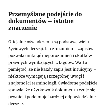
Przemyślane podejście do
dokumentów – istotne
znaczenie
Oficjalne oświadczenia są podstawą wielu
życiowych decyzji. Ich zrozumienie zapisów
pozwala uniknąć nieporozumień i skutków
prawnych wynikających z błędów. Warto
pamiętać, że nie każdy zapis jest intuicyjny –
niektóre wymagają szczególnej uwagi i
znajomości terminologii. Świadome podejście
sprawia, że użytkownik dokumentu czuje się
pewniej i podejmuje bardziej odpowiedzialne
decyzje.