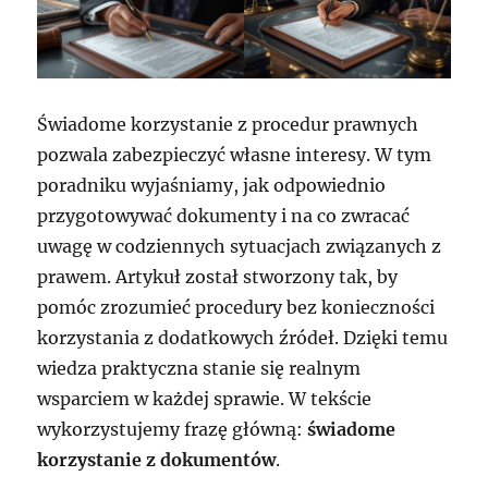
Świadome korzystanie z procedur prawnych
pozwala zabezpieczyć własne interesy. W tym
poradniku wyjaśniamy, jak odpowiednio
przygotowywać dokumenty i na co zwracać
uwagę w codziennych sytuacjach związanych z
prawem. Artykuł został stworzony tak, by
pomóc zrozumieć procedury bez konieczności
korzystania z dodatkowych źródeł. Dzięki temu
wiedza praktyczna stanie się realnym
wsparciem w każdej sprawie. W tekście
wykorzystujemy frazę główną:
świadome
korzystanie z dokumentów
.