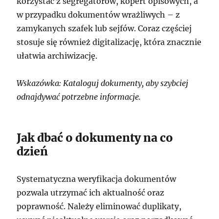
korzystać z segregatorów, kopert opisowych, a
w przypadku dokumentów wrażliwych – z
zamykanych szafek lub sejfów. Coraz częściej
stosuje się również digitalizację, która znacznie
ułatwia archiwizację.
Wskazówka: Kataloguj dokumenty, aby szybciej
odnajdywać potrzebne informacje.
Jak dbać o dokumenty na co
dzień
Systematyczna weryfikacja dokumentów
pozwala utrzymać ich aktualność oraz
poprawność. Należy eliminować duplikaty,