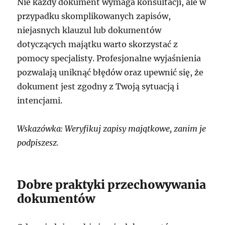
Nie każdy dokument wymaga konsultacji, ale w
przypadku skomplikowanych zapisów,
niejasnych klauzul lub dokumentów
dotyczących majątku warto skorzystać z
pomocy specjalisty. Profesjonalne wyjaśnienia
pozwalają uniknąć błędów oraz upewnić się, że
dokument jest zgodny z Twoją sytuacją i
intencjami.
Wskazówka: Weryfikuj zapisy majątkowe, zanim je
podpiszesz.
Dobre praktyki przechowywania
dokumentów