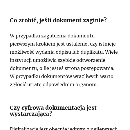
Co zrobić, jeśli dokument zaginie?
W przypadku zagubienia dokumentu
pierwszym krokiem jest ustalenie, czy istnieje
możliwość wydania odpisu lub duplikatu. Wiele
instytucji umożliwia szybkie odtworzenie
dokumentu, o ile jesteś stroną postępowania.
W przypadku dokumentów wrażliwych warto
zgłosić utratę odpowiednim organom.
Czy cyfrowa dokumentacja jest
wystarczająca?
Digitalizacja jest obecnie jednym z najlepszych