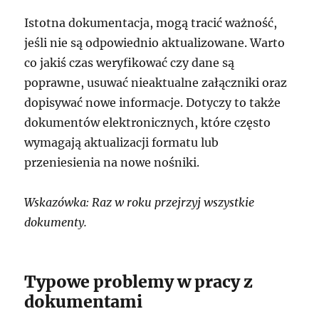
Istotna dokumentacja, mogą tracić ważność,
jeśli nie są odpowiednio aktualizowane. Warto
co jakiś czas weryfikować czy dane są
poprawne, usuwać nieaktualne załączniki oraz
dopisywać nowe informacje. Dotyczy to także
dokumentów elektronicznych, które często
wymagają aktualizacji formatu lub
przeniesienia na nowe nośniki.
Wskazówka: Raz w roku przejrzyj wszystkie
dokumenty.
Typowe problemy w pracy z
dokumentami