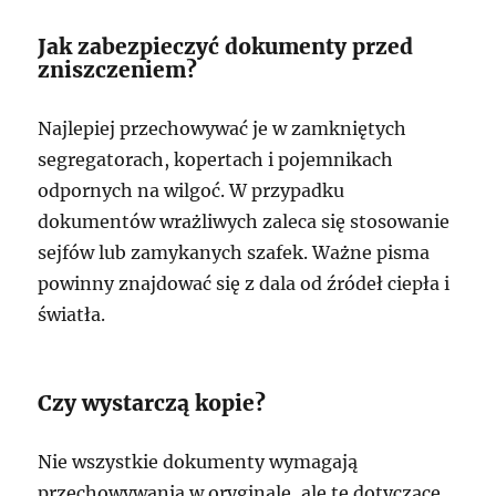
Jak zabezpieczyć dokumenty przed
zniszczeniem?
Najlepiej przechowywać je w zamkniętych
segregatorach, kopertach i pojemnikach
odpornych na wilgoć. W przypadku
dokumentów wrażliwych zaleca się stosowanie
sejfów lub zamykanych szafek. Ważne pisma
powinny znajdować się z dala od źródeł ciepła i
światła.
Czy wystarczą kopie?
Nie wszystkie dokumenty wymagają
przechowywania w oryginale, ale te dotyczące