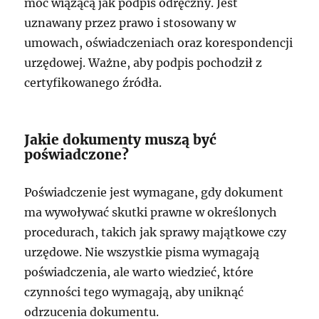
moc wiążącą jak podpis odręczny. Jest
uznawany przez prawo i stosowany w
umowach, oświadczeniach oraz korespondencji
urzędowej. Ważne, aby podpis pochodził z
certyfikowanego źródła.
Jakie dokumenty muszą być
poświadczone?
Poświadczenie jest wymagane, gdy dokument
ma wywoływać skutki prawne w określonych
procedurach, takich jak sprawy majątkowe czy
urzędowe. Nie wszystkie pisma wymagają
poświadczenia, ale warto wiedzieć, które
czynności tego wymagają, aby uniknąć
odrzucenia dokumentu.