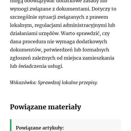
mogą obowiązywać dodatkowe zasady lub
wymogi związane z dokumentami. Dotyczy to
szczególnie sytuacji związanych z prawem
lokalnym, regulacjami administracyjnymi lub
działaniami urzędów. Warto sprawdzić, czy
dana procedura nie wymaga dodatkowych
dokumentów, potwierdzeń lub formalnych
zgłoszeń zależnych od miejsca zamieszkania
lub świadczenia usługi.
Wskazówka: Sprawdzaj lokalne przepisy.
Powiązane materiały
Powiązane artykuły: