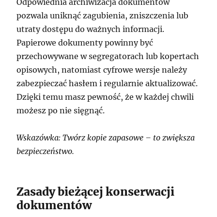
Odpowiednia archiwizacja dokumentów
pozwala uniknąć zagubienia, zniszczenia lub
utraty dostępu do ważnych informacji.
Papierowe dokumenty powinny być
przechowywane w segregatorach lub kopertach
opisowych, natomiast cyfrowe wersje należy
zabezpieczać hasłem i regularnie aktualizować.
Dzięki temu masz pewność, że w każdej chwili
możesz po nie sięgnąć.
Wskazówka: Twórz kopie zapasowe – to zwiększa
bezpieczeństwo.
Zasady bieżącej konserwacji
dokumentów