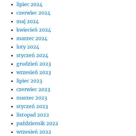
lipiec 2024
czerwiec 2024
maj 2024
kwiecień 2024
marzec 2024
luty 2024
styczeń 2024
grudzień 2023
wrzesień 2023
lipiec 2023
czerwiec 2023
marzec 2023
styczeń 2023
listopad 2022
październik 2022
wrzesień 2022