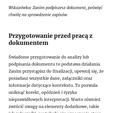
Wskazówka: Zanim podpiszesz dokument, poświęć
chwilę na sprawdzenie zapisów.
Przygotowanie przed pracą z
dokumentem
Świadome przygotowanie do analizy lub
podpisania dokumentu to podstawa działania.
Zanim przystąpisz do finalizacji, upewnij się, że
posiadasz wszystkie dane, załączniki oraz
informacje dotyczące kontekstu. To pozwala
uniknąć korekt, opóźnień i ryzyka
nieprawidłowych interpretacji. Warto również
zwrócić uwagę na elementy dodatkowe, takie