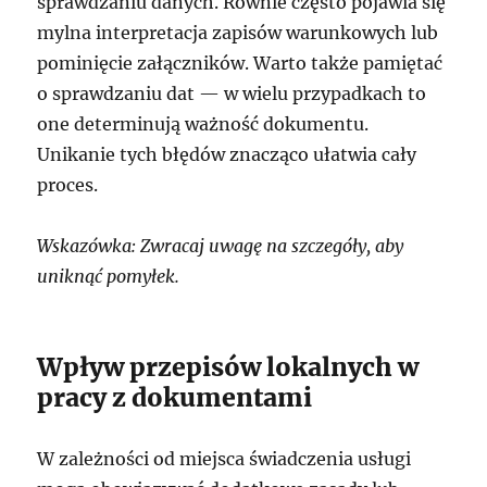
sprawdzaniu danych. Równie często pojawia się
mylna interpretacja zapisów warunkowych lub
pominięcie załączników. Warto także pamiętać
o sprawdzaniu dat — w wielu przypadkach to
one determinują ważność dokumentu.
Unikanie tych błędów znacząco ułatwia cały
proces.
Wskazówka: Zwracaj uwagę na szczegóły, aby
uniknąć pomyłek.
Wpływ przepisów lokalnych w
pracy z dokumentami
W zależności od miejsca świadczenia usługi