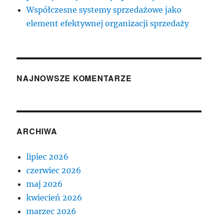
Współczesne systemy sprzedażowe jako
element efektywnej organizacji sprzedaży
NAJNOWSZE KOMENTARZE
ARCHIWA
lipiec 2026
czerwiec 2026
maj 2026
kwiecień 2026
marzec 2026