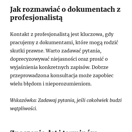
Jak rozmawiać o dokumentach z
profesjonalistą
Kontakt z profesjonalistą jest kluczowa, gdy
pracujemy z dokumentami, które mogą rodzić
skutki prawne. Warto zadawać pytania,
doprecyzowywać niejasności oraz prosić o
wyjaśnienia konkretnych zapisów. Dobrze
przeprowadzona konsultacja może zapobiec
wielu błędom i nieporozumieniom.
Wskazówka: Zadawaj pytania, jeśli cokolwiek budzi
wątpliwości.