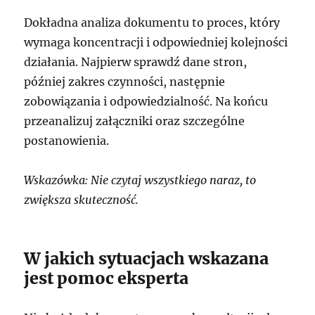
Dokładna analiza dokumentu to proces, który
wymaga koncentracji i odpowiedniej kolejności
działania. Najpierw sprawdź dane stron,
później zakres czynności, następnie
zobowiązania i odpowiedzialność. Na końcu
przeanalizuj załączniki oraz szczególne
postanowienia.
Wskazówka: Nie czytaj wszystkiego naraz, to
zwiększa skuteczność.
W jakich sytuacjach wskazana
jest pomoc eksperta