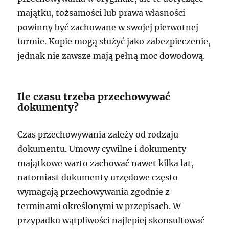
majątku, tożsamości lub prawa własności
powinny być zachowane w swojej pierwotnej
formie. Kopie mogą służyć jako zabezpieczenie,
jednak nie zawsze mają pełną moc dowodową.
Ile czasu trzeba przechowywać
dokumenty?
Czas przechowywania zależy od rodzaju
dokumentu. Umowy cywilne i dokumenty
majątkowe warto zachować nawet kilka lat,
natomiast dokumenty urzędowe często
wymagają przechowywania zgodnie z
terminami określonymi w przepisach. W
przypadku wątpliwości najlepiej skonsultować