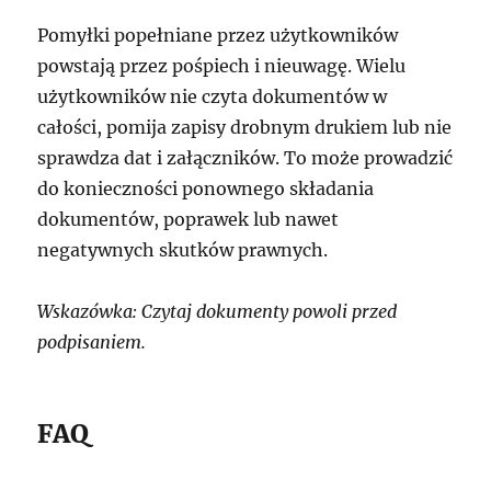
Pomyłki popełniane przez użytkowników
powstają przez pośpiech i nieuwagę. Wielu
użytkowników nie czyta dokumentów w
całości, pomija zapisy drobnym drukiem lub nie
sprawdza dat i załączników. To może prowadzić
do konieczności ponownego składania
dokumentów, poprawek lub nawet
negatywnych skutków prawnych.
Wskazówka: Czytaj dokumenty powoli przed
podpisaniem.
FAQ