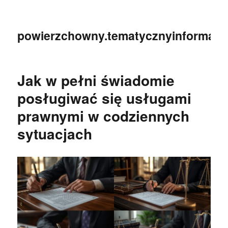
powierzchowny.tematycznyinformator
Jak w pełni świadomie
posługiwać się usługami
prawnymi w codziennych
sytuacjach