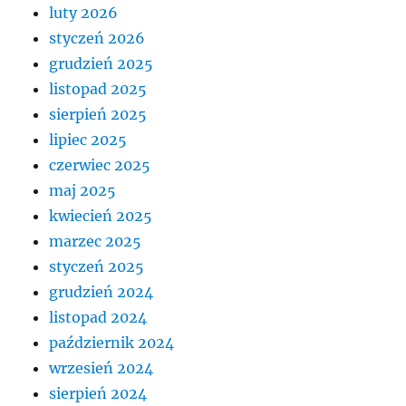
luty 2026
styczeń 2026
grudzień 2025
listopad 2025
sierpień 2025
lipiec 2025
czerwiec 2025
maj 2025
kwiecień 2025
marzec 2025
styczeń 2025
grudzień 2024
listopad 2024
październik 2024
wrzesień 2024
sierpień 2024