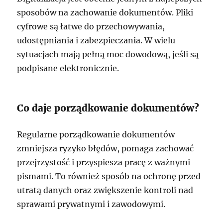
sposobów na zachowanie dokumentów. Pliki
cyfrowe są łatwe do przechowywania,
udostępniania i zabezpieczania. W wielu
sytuacjach mają pełną moc dowodową, jeśli są
podpisane elektronicznie.
Co daje porządkowanie dokumentów?
Regularne porządkowanie dokumentów
zmniejsza ryzyko błędów, pomaga zachować
przejrzystość i przyspiesza pracę z ważnymi
pismami. To również sposób na ochronę przed
utratą danych oraz zwiększenie kontroli nad
sprawami prywatnymi i zawodowymi.