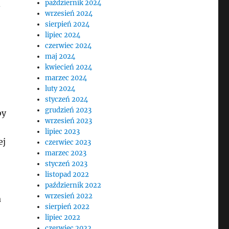
październik 2024
wrzesień 2024
sierpień 2024
lipiec 2024
czerwiec 2024
maj 2024
kwiecień 2024
marzec 2024
luty 2024
styczeń 2024
grudzień 2023
by
wrzesień 2023
lipiec 2023
ej
czerwiec 2023
marzec 2023
styczeń 2023
listopad 2022
październik 2022
wrzesień 2022
a
sierpień 2022
lipiec 2022
czerwiec 2022