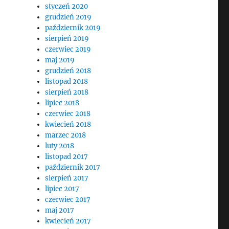
styczeń 2020
grudzień 2019
październik 2019
sierpień 2019
czerwiec 2019
maj 2019
grudzień 2018
listopad 2018
sierpień 2018
lipiec 2018
czerwiec 2018
kwiecień 2018
marzec 2018
luty 2018
listopad 2017
październik 2017
sierpień 2017
lipiec 2017
czerwiec 2017
maj 2017
kwiecień 2017