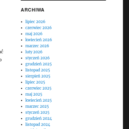
ARCHIWA
lipiec 2026
czerwiec 2026
maj 2026
kwiecień 2026
marzec 2026
ać
luty 2026
styczeń 2026
o
grudzień 2025
listopad 2025
sierpień 2025
lipiec 2025
czerwiec 2025
maj 2025
kwiecień 2025
marzec 2025
styczeń 2025
grudzień 2024
listopad 2024