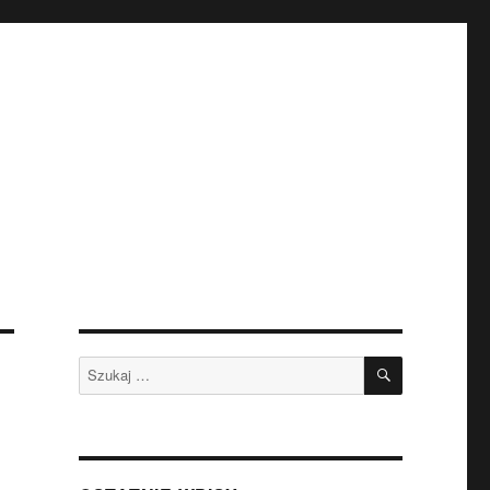
SZUKAJ
Szukaj: