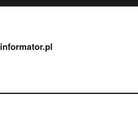
nformator.pl