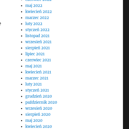
maj 2022
kwiecień 2022
marzec 2022
e
luty 2022
styczeń 2022
listopad 2021
wrzesień 2021
sierpień 2021
lipiec 2021
czerwiec 2021
maj 2021
kwiecień 2021
marzec 2021
luty 2021
styczeń 2021
grudzień 2020
październik 2020
wrzesień 2020
sierpień 2020
maj 2020
kwiecień 2020