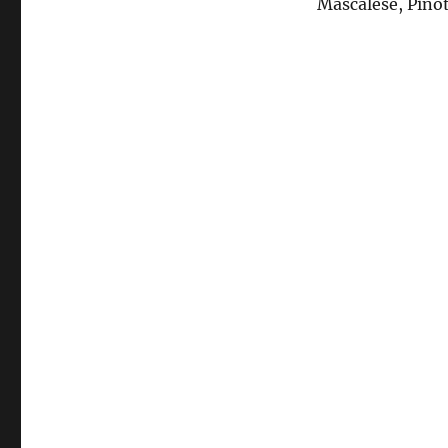
Mascalese, Pinot