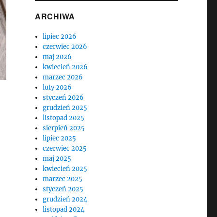
ARCHIWA
lipiec 2026
czerwiec 2026
maj 2026
kwiecień 2026
marzec 2026
luty 2026
styczeń 2026
grudzień 2025
listopad 2025
sierpień 2025
lipiec 2025
czerwiec 2025
maj 2025
kwiecień 2025
marzec 2025
styczeń 2025
grudzień 2024
listopad 2024