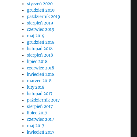
styczeń 2020
grudzień 2019
październik 2019
sierpień 2019
czerwiec 2019
maj 2019
grudzień 2018
listopad 2018
sierpień 2018
lipiec 2018
czerwiec 2018
kwiecień 2018
marzec 2018
luty 2018
listopad 2017
październik 2017
sierpień 2017
lipiec 2017
czerwiec 2017
maj 2017
kwiecień 2017