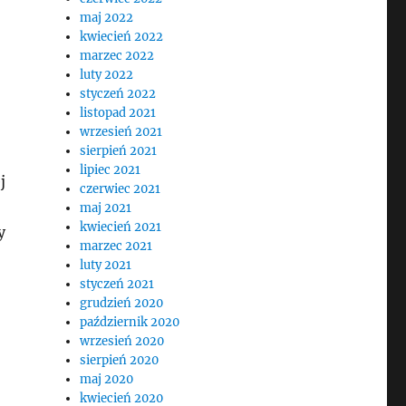
maj 2022
kwiecień 2022
marzec 2022
luty 2022
styczeń 2022
listopad 2021
wrzesień 2021
sierpień 2021
lipiec 2021
j
czerwiec 2021
maj 2021
kwiecień 2021
y
marzec 2021
luty 2021
styczeń 2021
grudzień 2020
październik 2020
wrzesień 2020
sierpień 2020
maj 2020
kwiecień 2020