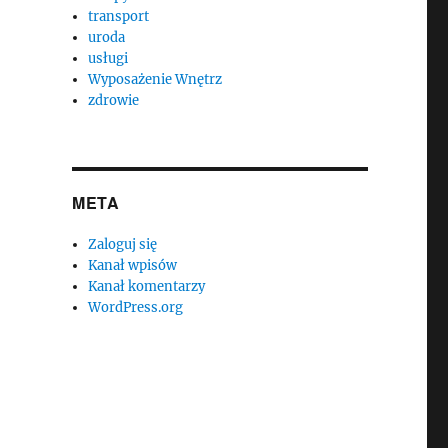
transport
uroda
usługi
Wyposażenie Wnętrz
zdrowie
META
Zaloguj się
Kanał wpisów
Kanał komentarzy
WordPress.org