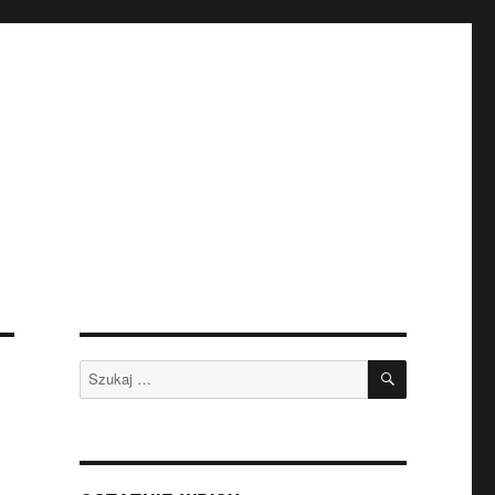
SZUKAJ
Szukaj: