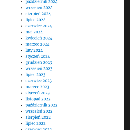
październik 2024
wrzesień 2024
sierpień 2024
lipiec 2024
czerwiec 2024
maj 2024
kwiecień 2024
marzec 2024
luty 2024
styczeń 2024
grudzień 2023
wrzesień 2023
lipiec 2023
czerwiec 2023
marzec 2023
styczeń 2023
listopad 2022
październik 2022
wrzesień 2022
sierpień 2022
lipiec 2022
czerwiec 2022