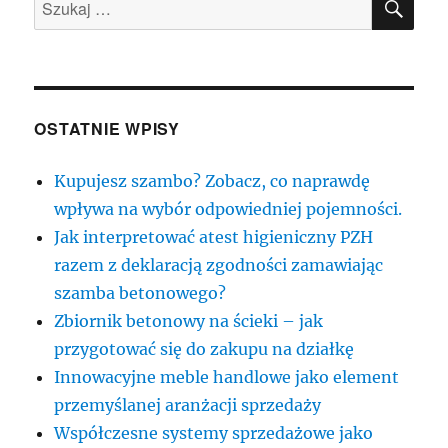
Szukaj:
OSTATNIE WPISY
Kupujesz szambo? Zobacz, co naprawdę
wpływa na wybór odpowiedniej pojemności.
Jak interpretować atest higieniczny PZH
razem z deklaracją zgodności zamawiając
szamba betonowego?
Zbiornik betonowy na ścieki – jak
przygotować się do zakupu na działkę
Innowacyjne meble handlowe jako element
przemyślanej aranżacji sprzedaży
Współczesne systemy sprzedażowe jako