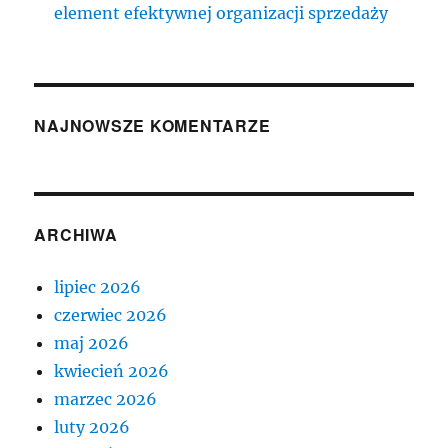
element efektywnej organizacji sprzedaży
NAJNOWSZE KOMENTARZE
ARCHIWA
lipiec 2026
czerwiec 2026
maj 2026
kwiecień 2026
marzec 2026
luty 2026