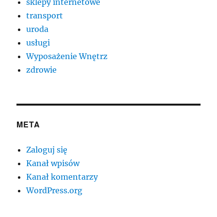
sklepy internetowe
transport
uroda
usługi
Wyposażenie Wnętrz
zdrowie
META
Zaloguj się
Kanał wpisów
Kanał komentarzy
WordPress.org