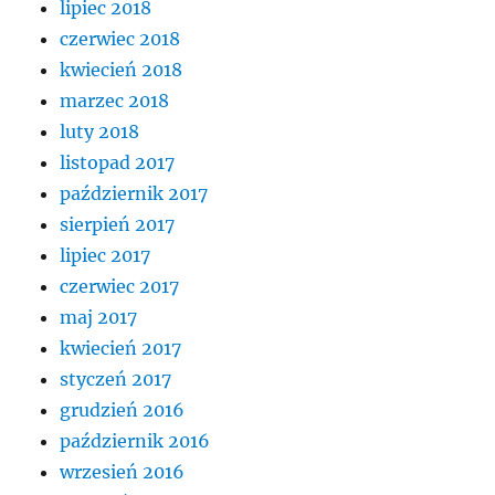
lipiec 2018
czerwiec 2018
kwiecień 2018
marzec 2018
luty 2018
listopad 2017
październik 2017
sierpień 2017
lipiec 2017
czerwiec 2017
maj 2017
kwiecień 2017
styczeń 2017
grudzień 2016
październik 2016
wrzesień 2016