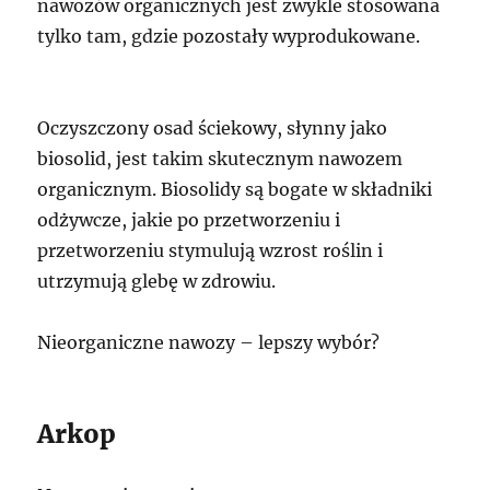
nawozów organicznych jest zwykle stosowana
tylko tam, gdzie pozostały wyprodukowane.
Oczyszczony osad ściekowy, słynny jako
biosolid, jest takim skutecznym nawozem
organicznym. Biosolidy są bogate w składniki
odżywcze, jakie po przetworzeniu i
przetworzeniu stymulują wzrost roślin i
utrzymują glebę w zdrowiu.
Nieorganiczne nawozy – lepszy wybór?
Arkop