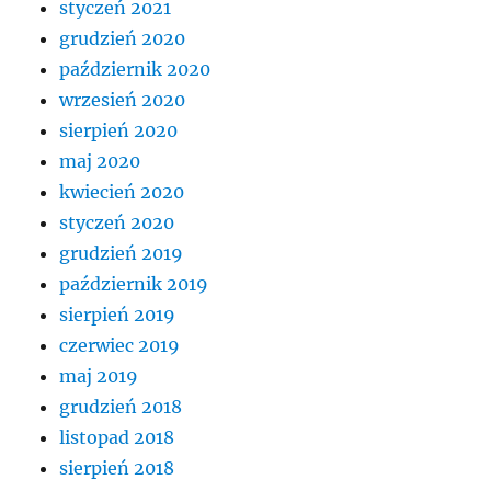
styczeń 2021
grudzień 2020
październik 2020
wrzesień 2020
sierpień 2020
maj 2020
kwiecień 2020
styczeń 2020
grudzień 2019
październik 2019
sierpień 2019
czerwiec 2019
maj 2019
grudzień 2018
listopad 2018
sierpień 2018