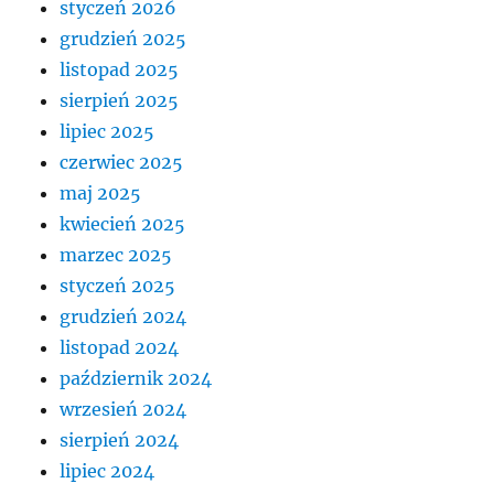
styczeń 2026
grudzień 2025
listopad 2025
sierpień 2025
lipiec 2025
czerwiec 2025
maj 2025
kwiecień 2025
marzec 2025
styczeń 2025
grudzień 2024
listopad 2024
październik 2024
wrzesień 2024
sierpień 2024
lipiec 2024