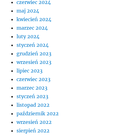
czerwiec 2024
maj 2024
kwiecień 2024
marzec 2024
luty 2024
styczeń 2024
grudzień 2023
wrzesień 2023
lipiec 2023
czerwiec 2023
marzec 2023
styczeń 2023
listopad 2022
październik 2022
wrzesień 2022
sierpień 2022