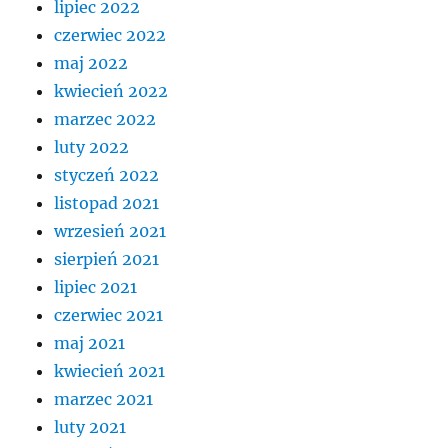
lipiec 2022
czerwiec 2022
maj 2022
kwiecień 2022
marzec 2022
luty 2022
styczeń 2022
listopad 2021
wrzesień 2021
sierpień 2021
lipiec 2021
czerwiec 2021
maj 2021
kwiecień 2021
marzec 2021
luty 2021