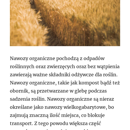
Nawozy organiczne pochodzą z odpadów
roślinnych oraz zwierzęcych oraz bez wątpienia
zawierają ważne składniki odżywcze dla roślin.
Nawozy organiczne, takie jak kompost bądź też
obornik, są przetwarzane w glebę podczas
sadzenia roślin. Nawozy organiczne są nieraz
określane jako nawozy wielkogabarytowe, bo
zajmują znaczną ilość miejsca, co blokuje
transport. Z tego powodu większa część