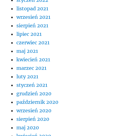
listopad 2021
wrzesień 2021
sierpień 2021
lipiec 2021
czerwiec 2021
maj 2021
kwiecień 2021
marzec 2021
luty 2021
styczeń 2021
grudzień 2020
październik 2020
wrzesień 2020
sierpień 2020
maj 2020
kwiecień 2020