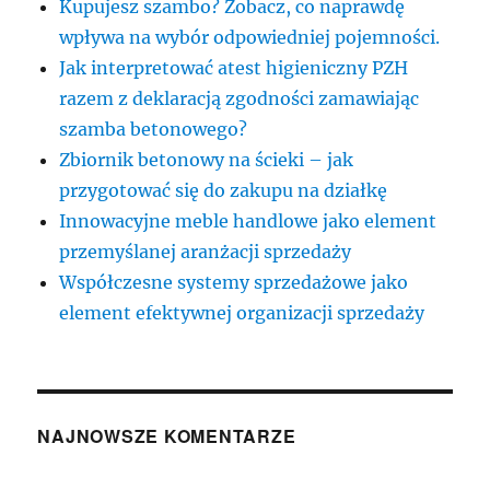
Kupujesz szambo? Zobacz, co naprawdę
wpływa na wybór odpowiedniej pojemności.
Jak interpretować atest higieniczny PZH
razem z deklaracją zgodności zamawiając
szamba betonowego?
Zbiornik betonowy na ścieki – jak
przygotować się do zakupu na działkę
Innowacyjne meble handlowe jako element
przemyślanej aranżacji sprzedaży
Współczesne systemy sprzedażowe jako
element efektywnej organizacji sprzedaży
NAJNOWSZE KOMENTARZE