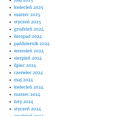
kwiecień 2025
marzec 2025
styczeń 2025
grudzień 2024
listopad 2024
październik 2024
wrzesień 2024
sierpień 2024
lipiec 2024
czerwiec 2024
maj 2024
kwiecień 2024
marzec 2024
luty 2024
styczeń 2024
grudzień 2023