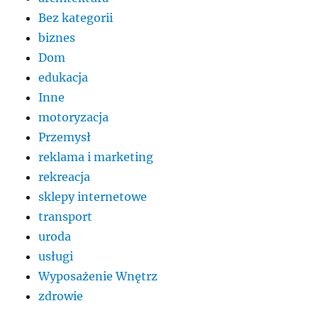
Bez kategorii
biznes
Dom
edukacja
Inne
motoryzacja
Przemysł
reklama i marketing
rekreacja
sklepy internetowe
transport
uroda
usługi
Wyposażenie Wnętrz
zdrowie