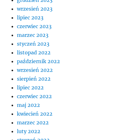
wrzesień 2023
lipiec 2023
czerwiec 2023
marzec 2023
styczeń 2023
listopad 2022
październik 2022
wrzesień 2022
sierpień 2022
lipiec 2022
czerwiec 2022
maj 2022
kwiecień 2022
marzec 2022
luty 2022
styczeń 2022