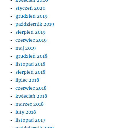
styczeń 2020
grudzień 2019
październik 2019
sierpień 2019
czerwiec 2019
maj 2019
grudzień 2018
listopad 2018
sierpień 2018
lipiec 2018
czerwiec 2018
kwiecień 2018
marzec 2018
luty 2018
listopad 2017
październik 2017