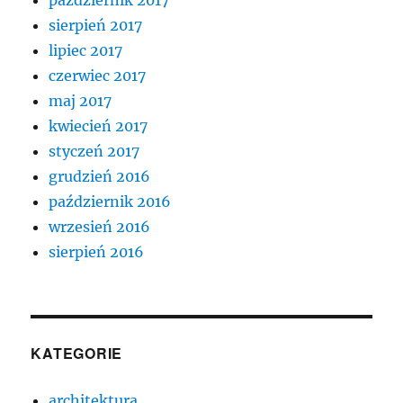
sierpień 2017
lipiec 2017
czerwiec 2017
maj 2017
kwiecień 2017
styczeń 2017
grudzień 2016
październik 2016
wrzesień 2016
sierpień 2016
KATEGORIE
architektura