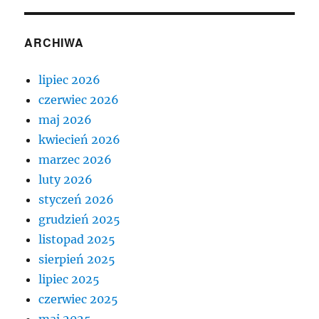
ARCHIWA
lipiec 2026
czerwiec 2026
maj 2026
kwiecień 2026
marzec 2026
luty 2026
styczeń 2026
grudzień 2025
listopad 2025
sierpień 2025
lipiec 2025
czerwiec 2025
maj 2025