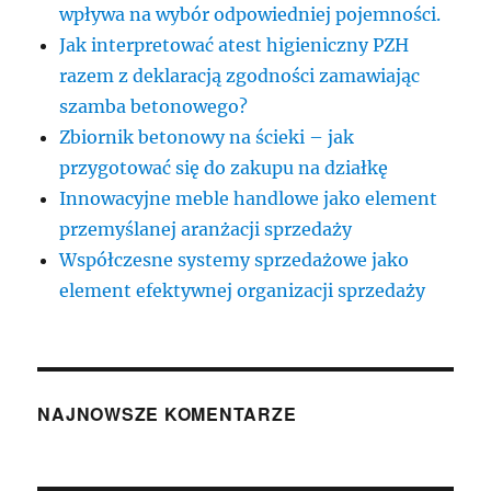
wpływa na wybór odpowiedniej pojemności.
Jak interpretować atest higieniczny PZH
razem z deklaracją zgodności zamawiając
szamba betonowego?
Zbiornik betonowy na ścieki – jak
przygotować się do zakupu na działkę
Innowacyjne meble handlowe jako element
przemyślanej aranżacji sprzedaży
Współczesne systemy sprzedażowe jako
element efektywnej organizacji sprzedaży
NAJNOWSZE KOMENTARZE