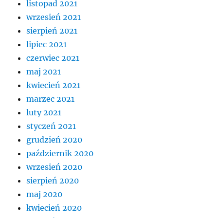
listopad 2021
wrzesień 2021
sierpień 2021
lipiec 2021
czerwiec 2021
maj 2021
kwiecień 2021
marzec 2021
luty 2021
styczeń 2021
grudzień 2020
październik 2020
wrzesień 2020
sierpień 2020
maj 2020
kwiecień 2020