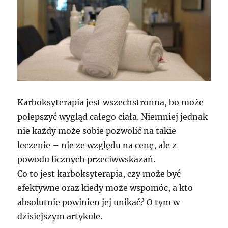
Karboksyterapia jest wszechstronna, bo może
polepszyć wygląd całego ciała. Niemniej jednak
nie każdy może sobie pozwolić na takie
leczenie – nie ze względu na cenę, ale z
powodu licznych przeciwwskazań.
Co to jest karboksyterapia, czy może być
efektywne oraz kiedy może wspomóc, a kto
absolutnie powinien jej unikać? O tym w
dzisiejszym artykule.