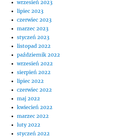
wrzesień 2023
lipiec 2023
czerwiec 2023
marzec 2023
styczeń 2023
listopad 2022
październik 2022
wrzesień 2022
sierpień 2022
lipiec 2022
czerwiec 2022
maj 2022
kwiecień 2022
marzec 2022
luty 2022
styczeń 2022