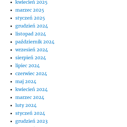
kwiecień 2025
marzec 2025
styczeń 2025
grudzień 2024
listopad 2024
październik 2024
wrzesień 2024
sierpień 2024
lipiec 2024
czerwiec 2024
maj 2024
kwiecień 2024
marzec 2024
luty 2024
styczeń 2024
grudzień 2023