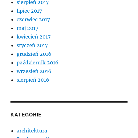
sierpień 2017
lipiec 2017
czerwiec 2017
maj 2017
kwiecień 2017
styczeń 2017
grudzień 2016
październik 2016
wrzesień 2016
sierpień 2016
KATEGORIE
architektura