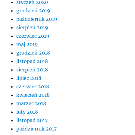
styczeń 2020
grudzień 2019
październik 2019
sierpień 2019
czerwiec 2019
maj 2019
grudzień 2018
listopad 2018
sierpień 2018
lipiec 2018
czerwiec 2018
kwiecień 2018
marzec 2018
luty 2018
listopad 2017
październik 2017