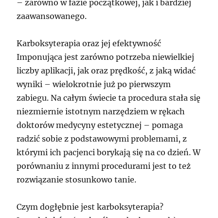
– zarówno w fazie początkowej, jak i bardziej
zaawansowanego.
Karboksyterapia oraz jej efektywność
Imponująca jest zarówno potrzeba niewielkiej
liczby aplikacji, jak oraz prędkość, z jaką widać
wyniki – wielokrotnie już po pierwszym
zabiegu. Na całym świecie ta procedura stała się
niezmiernie istotnym narzędziem w rękach
doktorów medycyny estetycznej – pomaga
radzić sobie z podstawowymi problemami, z
którymi ich pacjenci borykają się na co dzień. W
porównaniu z innymi procedurami jest to też
rozwiązanie stosunkowo tanie.
Czym dogłębnie jest karboksyterapia?