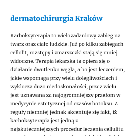
dermatochirurgia Kraków
Karboksyterapia to wielozadaniowy zabieg na
twarz oraz ciało ludzkie. Już po kilku zabiegach
cellulit, rozstępy i zmarszczki stają się mniej
widoczne. Terapia lekarska ta opiera się o
działanie dwutlenku węgla, a bo jest leczeniem,
jakie wspomaga przy wielu dolegliwościach i
wyklucza dużo niedoskonałości, przez wielu
jest uznawana za najogromniejszy przełom w
medycynie estetycznej od czasów botoksu. Z
reguły niemniej jednak akcentuje się fakt, iż
karboksyterapia jest jedną z
najskuteczniejszych procedur leczenia cellulitu