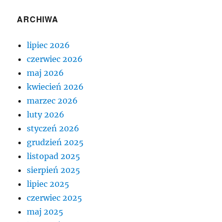
ARCHIWA
lipiec 2026
czerwiec 2026
maj 2026
kwiecień 2026
marzec 2026
luty 2026
styczeń 2026
grudzień 2025
listopad 2025
sierpień 2025
lipiec 2025
czerwiec 2025
maj 2025