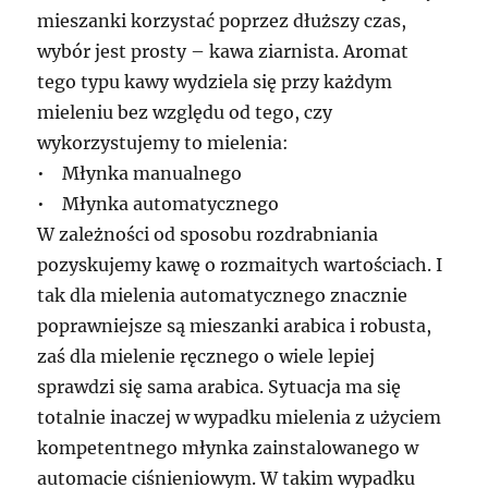
mieszanki korzystać poprzez dłuższy czas,
wybór jest prosty – kawa ziarnista. Aromat
tego typu kawy wydziela się przy każdym
mieleniu bez względu od tego, czy
wykorzystujemy to mielenia:
• Młynka manualnego
• Młynka automatycznego
W zależności od sposobu rozdrabniania
pozyskujemy kawę o rozmaitych wartościach. I
tak dla mielenia automatycznego znacznie
poprawniejsze są mieszanki arabica i robusta,
zaś dla mielenie ręcznego o wiele lepiej
sprawdzi się sama arabica. Sytuacja ma się
totalnie inaczej w wypadku mielenia z użyciem
kompetentnego młynka zainstalowanego w
automacie ciśnieniowym. W takim wypadku