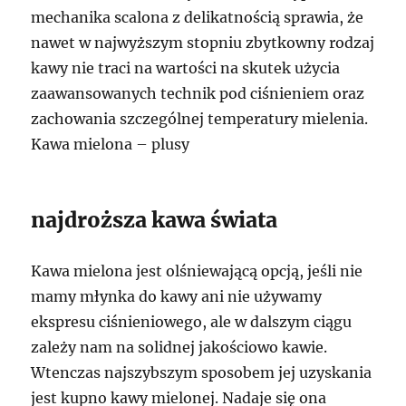
mechanika scalona z delikatnością sprawia, że
nawet w najwyższym stopniu zbytkowny rodzaj
kawy nie traci na wartości na skutek użycia
zaawansowanych technik pod ciśnieniem oraz
zachowania szczególnej temperatury mielenia.
Kawa mielona – plusy
najdroższa kawa świata
Kawa mielona jest olśniewającą opcją, jeśli nie
mamy młynka do kawy ani nie używamy
ekspresu ciśnieniowego, ale w dalszym ciągu
zależy nam na solidnej jakościowo kawie.
Wtenczas najszybszym sposobem jej uzyskania
jest kupno kawy mielonej. Nadaje się ona