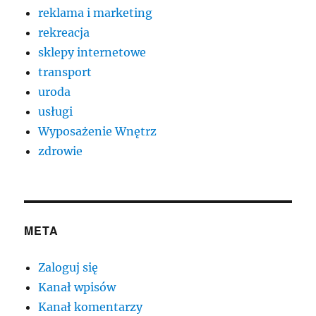
reklama i marketing
rekreacja
sklepy internetowe
transport
uroda
usługi
Wyposażenie Wnętrz
zdrowie
META
Zaloguj się
Kanał wpisów
Kanał komentarzy