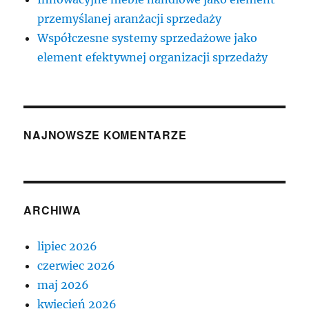
przemyślanej aranżacji sprzedaży
Współczesne systemy sprzedażowe jako
element efektywnej organizacji sprzedaży
NAJNOWSZE KOMENTARZE
ARCHIWA
lipiec 2026
czerwiec 2026
maj 2026
kwiecień 2026