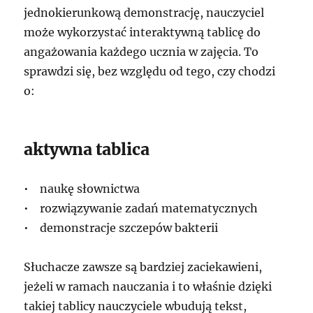
jednokierunkową demonstrację, nauczyciel
może wykorzystać interaktywną tablicę do
angażowania każdego ucznia w zajęcia. To
sprawdzi się, bez względu od tego, czy chodzi
o:
aktywna tablica
• naukę słownictwa
• rozwiązywanie zadań matematycznych
• demonstracje szczepów bakterii
Słuchacze zawsze są bardziej zaciekawieni,
jeżeli w ramach nauczania i to właśnie dzięki
takiej tablicy nauczyciele wbudują tekst,