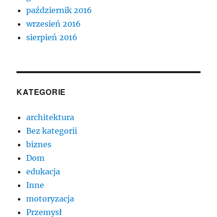
październik 2016
wrzesień 2016
sierpień 2016
KATEGORIE
architektura
Bez kategorii
biznes
Dom
edukacja
Inne
motoryzacja
Przemysł