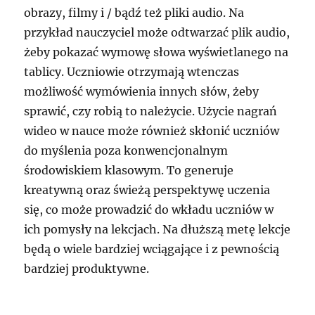
obrazy, filmy i / bądź też pliki audio. Na
przykład nauczyciel może odtwarzać plik audio,
żeby pokazać wymowę słowa wyświetlanego na
tablicy. Uczniowie otrzymają wtenczas
możliwość wymówienia innych słów, żeby
sprawić, czy robią to należycie. Użycie nagrań
wideo w nauce może również skłonić uczniów
do myślenia poza konwencjonalnym
środowiskiem klasowym. To generuje
kreatywną oraz świeżą perspektywę uczenia
się, co może prowadzić do wkładu uczniów w
ich pomysły na lekcjach. Na dłuższą metę lekcje
będą o wiele bardziej wciągające i z pewnością
bardziej produktywne.