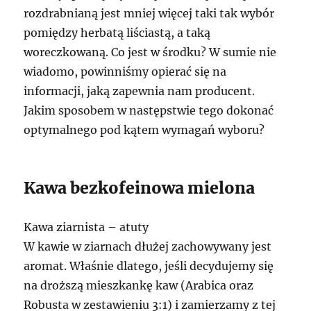
rozdrabnianą jest mniej więcej taki tak wybór
pomiędzy herbatą liściastą, a taką
woreczkowaną. Co jest w środku? W sumie nie
wiadomo, powinniśmy opierać się na
informacji, jaką zapewnia nam producent.
Jakim sposobem w następstwie tego dokonać
optymalnego pod kątem wymagań wyboru?
Kawa bezkofeinowa mielona
Kawa ziarnista – atuty
W kawie w ziarnach dłużej zachowywany jest
aromat. Właśnie dlatego, jeśli decydujemy się
na droższą mieszkankę kaw (Arabica oraz
Robusta w zestawieniu 3:1) i zamierzamy z tej