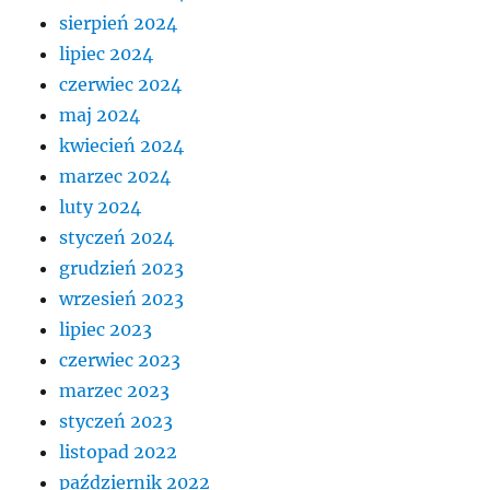
sierpień 2024
lipiec 2024
czerwiec 2024
maj 2024
kwiecień 2024
marzec 2024
luty 2024
styczeń 2024
grudzień 2023
wrzesień 2023
lipiec 2023
czerwiec 2023
marzec 2023
styczeń 2023
listopad 2022
październik 2022