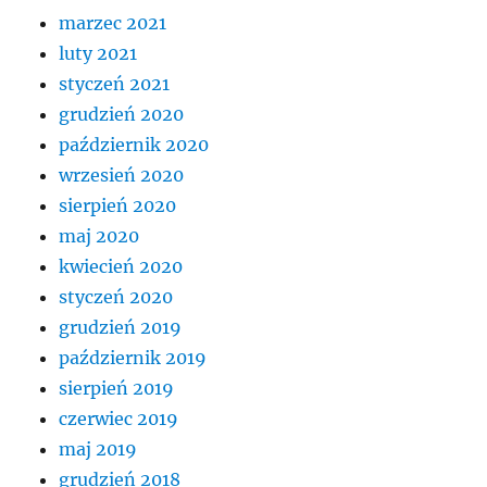
marzec 2021
luty 2021
styczeń 2021
grudzień 2020
październik 2020
wrzesień 2020
sierpień 2020
maj 2020
kwiecień 2020
styczeń 2020
grudzień 2019
październik 2019
sierpień 2019
czerwiec 2019
maj 2019
grudzień 2018