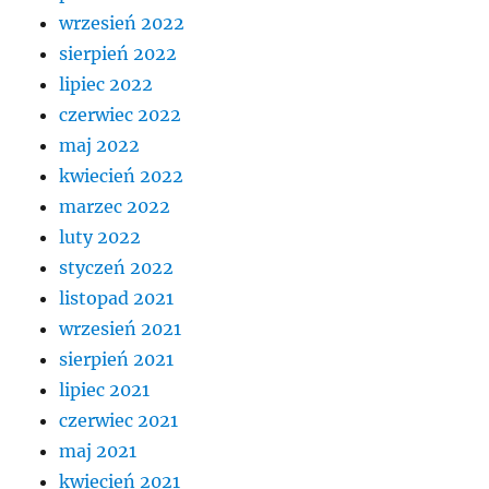
wrzesień 2022
sierpień 2022
lipiec 2022
czerwiec 2022
maj 2022
kwiecień 2022
marzec 2022
luty 2022
styczeń 2022
listopad 2021
wrzesień 2021
sierpień 2021
lipiec 2021
czerwiec 2021
maj 2021
kwiecień 2021