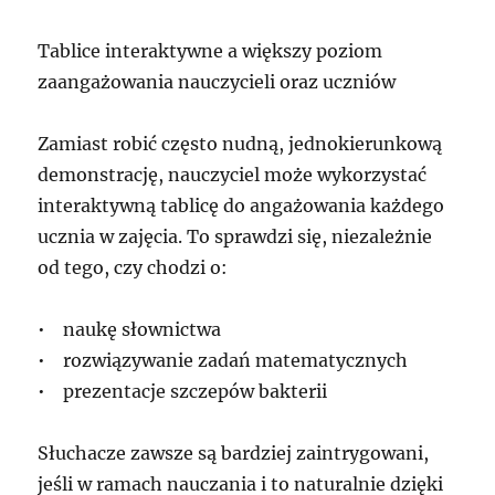
Tablice interaktywne a większy poziom
zaangażowania nauczycieli oraz uczniów
Zamiast robić często nudną, jednokierunkową
demonstrację, nauczyciel może wykorzystać
interaktywną tablicę do angażowania każdego
ucznia w zajęcia. To sprawdzi się, niezależnie
od tego, czy chodzi o:
• naukę słownictwa
• rozwiązywanie zadań matematycznych
• prezentacje szczepów bakterii
Słuchacze zawsze są bardziej zaintrygowani,
jeśli w ramach nauczania i to naturalnie dzięki