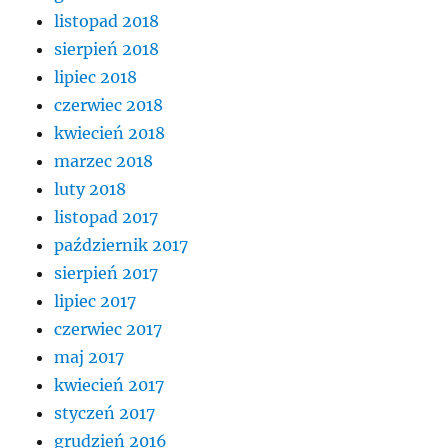
listopad 2018
sierpień 2018
lipiec 2018
czerwiec 2018
kwiecień 2018
marzec 2018
luty 2018
listopad 2017
październik 2017
sierpień 2017
lipiec 2017
czerwiec 2017
maj 2017
kwiecień 2017
styczeń 2017
grudzień 2016