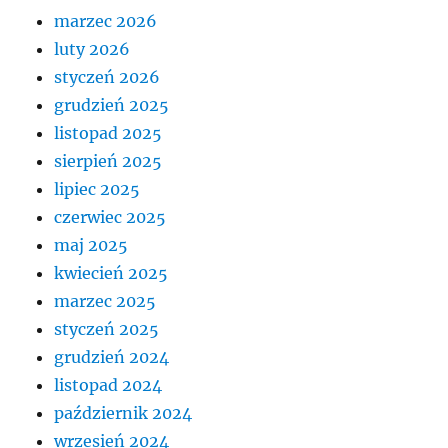
marzec 2026
luty 2026
styczeń 2026
grudzień 2025
listopad 2025
sierpień 2025
lipiec 2025
czerwiec 2025
maj 2025
kwiecień 2025
marzec 2025
styczeń 2025
grudzień 2024
listopad 2024
październik 2024
wrzesień 2024