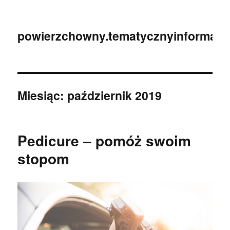
powierzchowny.tematycznyinformator
Miesiąc:
październik 2019
Pedicure – pomóż swoim
stopom