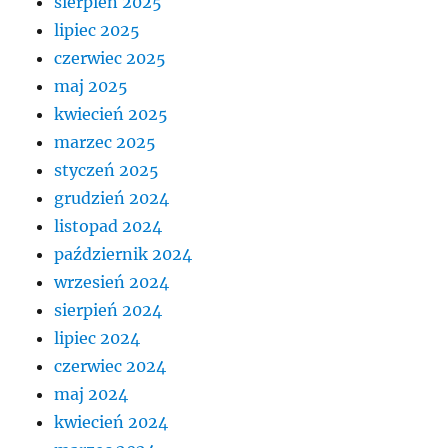
sierpień 2025
lipiec 2025
czerwiec 2025
maj 2025
kwiecień 2025
marzec 2025
styczeń 2025
grudzień 2024
listopad 2024
październik 2024
wrzesień 2024
sierpień 2024
lipiec 2024
czerwiec 2024
maj 2024
kwiecień 2024