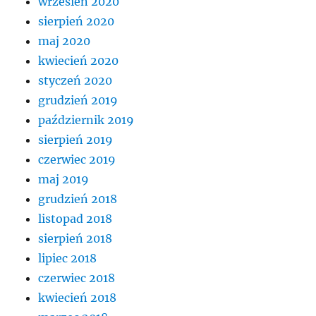
wrzesień 2020
sierpień 2020
maj 2020
kwiecień 2020
styczeń 2020
grudzień 2019
październik 2019
sierpień 2019
czerwiec 2019
maj 2019
grudzień 2018
listopad 2018
sierpień 2018
lipiec 2018
czerwiec 2018
kwiecień 2018