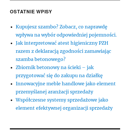
OSTATNIE WPISY
Kupujesz szambo? Zobacz, co naprawdę
wpływa na wybór odpowiedniej pojemności.
Jak interpretować atest higieniczny PZH
razem z deklaracją zgodności zamawiając
szamba betonowego?
Zbiornik betonowy na ścieki – jak
przygotować się do zakupu na działkę
Innowacyjne meble handlowe jako element
przemyślanej aranżacji sprzedaży
Współczesne systemy sprzedażowe jako
element efektywnej organizacji sprzedaży