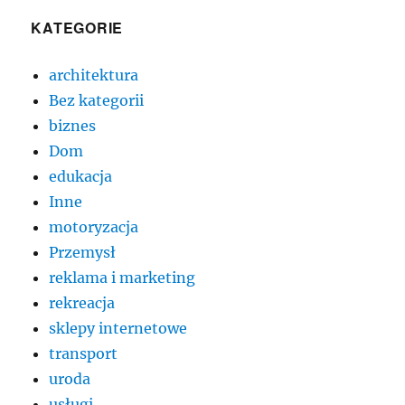
KATEGORIE
architektura
Bez kategorii
biznes
Dom
edukacja
Inne
motoryzacja
Przemysł
reklama i marketing
rekreacja
sklepy internetowe
transport
uroda
usługi