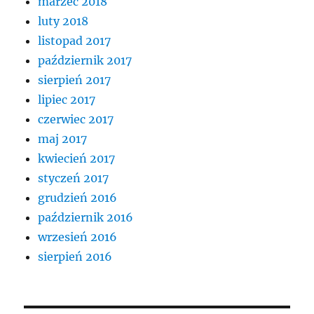
marzec 2018
luty 2018
listopad 2017
październik 2017
sierpień 2017
lipiec 2017
czerwiec 2017
maj 2017
kwiecień 2017
styczeń 2017
grudzień 2016
październik 2016
wrzesień 2016
sierpień 2016