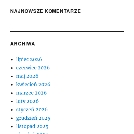
NAJNOWSZE KOMENTARZE
ARCHIWA
lipiec 2026
czerwiec 2026
maj 2026
kwiecień 2026
marzec 2026
luty 2026
styczeń 2026
grudzień 2025
listopad 2025