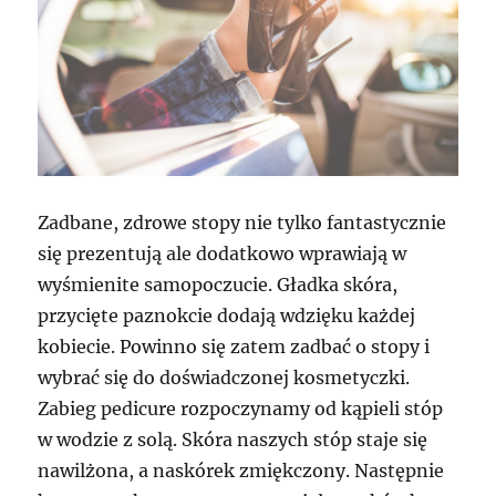
Zadbane, zdrowe stopy nie tylko fantastycznie
się prezentują ale dodatkowo wprawiają w
wyśmienite samopoczucie. Gładka skóra,
przycięte paznokcie dodają wdzięku każdej
kobiecie. Powinno się zatem zadbać o stopy i
wybrać się do doświadczonej kosmetyczki.
Zabieg pedicure rozpoczynamy od kąpieli stóp
w wodzie z solą. Skóra naszych stóp staje się
nawilżona, a naskórek zmiękczony. Następnie