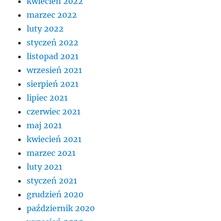
kwiecień 2022
marzec 2022
luty 2022
styczeń 2022
listopad 2021
wrzesień 2021
sierpień 2021
lipiec 2021
czerwiec 2021
maj 2021
kwiecień 2021
marzec 2021
luty 2021
styczeń 2021
grudzień 2020
październik 2020