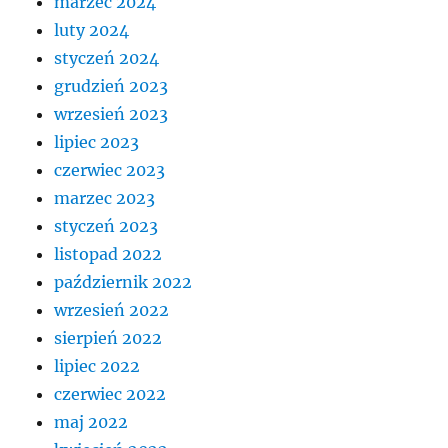
marzec 2024
luty 2024
styczeń 2024
grudzień 2023
wrzesień 2023
lipiec 2023
czerwiec 2023
marzec 2023
styczeń 2023
listopad 2022
październik 2022
wrzesień 2022
sierpień 2022
lipiec 2022
czerwiec 2022
maj 2022