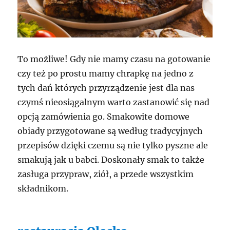
To możliwe! Gdy nie mamy czasu na gotowanie
czy też po prostu mamy chrapkę na jedno z
tych dań których przyrządzenie jest dla nas
czymś nieosiągalnym warto zastanowić się nad
opcją zamówienia go. Smakowite domowe
obiady przygotowane są według tradycyjnych
przepisów dzięki czemu są nie tylko pyszne ale
smakują jak u babci. Doskonały smak to także
zasługa przypraw, ziół, a przede wszystkim
składnikom.