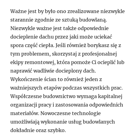
Ważne jest by było ono zrealizowane niezwykle
starannie zgodnie ze sztuką budowlaną.
Niezwykle ważne jest także odpowiednie
docieplenie dachu przez jaki może uciekać
spora część ciepła. Jeśli również borykasz się z
tym problemem, skorzystaj z profesjonalnej
ekipy remontowej, która pomoże Ci ocieplić lub
naprawić wadliwie docieplony dach.
Wykończenie ścian to również jeden z
ważniejszych etapów podczas wszystkich prac.
Współczesne budownictwo wymaga kapitalnej
organizacji pracy i zastosowania odpowiednich
materiałów. Nowoczesne technologie
umożliwiają wykonanie usług budowlanych
dokładnie oraz szybko.