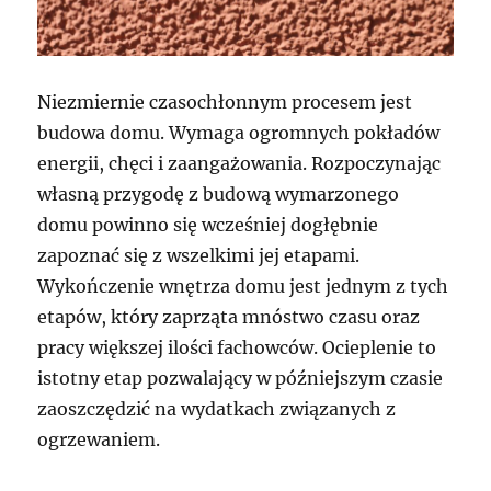
Niezmiernie czasochłonnym procesem jest
budowa domu. Wymaga ogromnych pokładów
energii, chęci i zaangażowania. Rozpoczynając
własną przygodę z budową wymarzonego
domu powinno się wcześniej dogłębnie
zapoznać się z wszelkimi jej etapami.
Wykończenie wnętrza domu jest jednym z tych
etapów, który zaprząta mnóstwo czasu oraz
pracy większej ilości fachowców. Ocieplenie to
istotny etap pozwalający w późniejszym czasie
zaoszczędzić na wydatkach związanych z
ogrzewaniem.