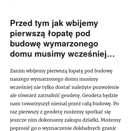
Przed tym jak wbijemy
pierwszą łopatę pod
budowę wymarzonego
domu musimy wcześniej…
Zanim wbijemy pierwszą łopatę pod budowę
naszego wymarzonego domu musimy
wcześniej nie tylko dostać należyte pozwolenie
ale również zatrudnić geodetę. Geodeta będzie
nam towarzyszył niemal przez całą budowę. Po
raz pierwszy z geodetę możemy spotkać się
jeszcze nim dokonamy zakupu działki. Możemy
poprosić go o wyznaczenie dokładnych granic