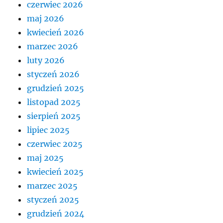
czerwiec 2026
maj 2026
kwiecień 2026
marzec 2026
luty 2026
styczeń 2026
grudzień 2025
listopad 2025
sierpień 2025
lipiec 2025
czerwiec 2025
maj 2025
kwiecień 2025
marzec 2025
styczeń 2025
grudzień 2024