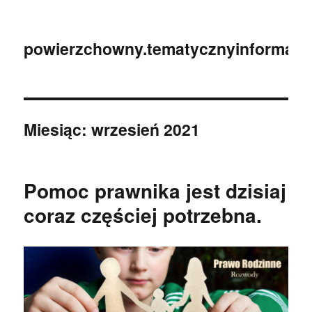
powierzchowny.tematycznyinformator
Miesiąc:
wrzesień 2021
Pomoc prawnika jest dzisiaj
coraz częściej potrzebna.