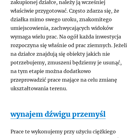
zakupionej działce, należy ją wcześniej
właściwie przygotować. Często zdarza się, że
działka mimo swego uroku, znakomitego
umiejscowienia, zachwycających widoków
wymaga wielu prac. Na ogół każda inwestycja
rozpoczyna się właśnie od prac ziemnych. Jeżeli
na działce znajdują się obiekty jakich nie
potrzebujemy, zmuszeni będziemy je usunąć,
na tym etapie można dodatkowo
przeprowadzić prace mające na celu zmianę
ukształtowania terenu.
wynajem dźwigu przemyśl
Prace te wykonujemy przy użyciu ciężkiego