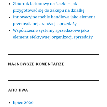
Zbiornik betonowy na ścieki – jak
przygotować się do zakupu na działkę
Innowacyjne meble handlowe jako element
przemyślanej aranżacji sprzedaży
Współczesne systemy sprzedażowe jako
element efektywnej organizacji sprzedaży
NAJNOWSZE KOMENTARZE
ARCHIWA
lipiec 2026