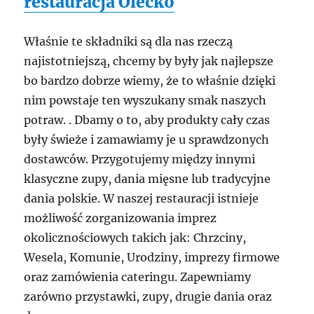
restauracja Olecko
Właśnie te składniki są dla nas rzeczą
najistotniejszą, chcemy by były jak najlepsze
bo bardzo dobrze wiemy, że to właśnie dzięki
nim powstaje ten wyszukany smak naszych
potraw. . Dbamy o to, aby produkty cały czas
były świeże i zamawiamy je u sprawdzonych
dostawców. Przygotujemy między innymi
klasyczne zupy, dania mięsne lub tradycyjne
dania polskie. W naszej restauracji istnieje
możliwość zorganizowania imprez
okolicznościowych takich jak: Chrzciny,
Wesela, Komunie, Urodziny, imprezy firmowe
oraz zamówienia cateringu. Zapewniamy
zarówno przystawki, zupy, drugie dania oraz