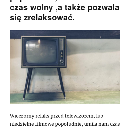
czas wolny ,a także pozwala
się zrelaksować.
Wieczorny relaks przed telewizorem, lub
niedzielne filmowe popołudnie, umila nam czas