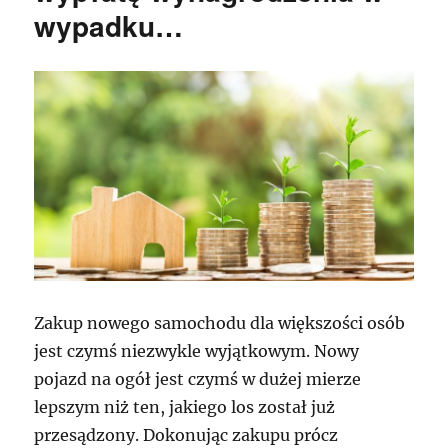
wypadku…
Zakup nowego samochodu dla większości osób
jest czymś niezwykle wyjątkowym. Nowy
pojazd na ogół jest czymś w dużej mierze
lepszym niż ten, jakiego los został już
przesądzony. Dokonując zakupu prócz