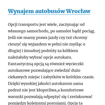
Wynajem autobusów Wrocław
Opcji transportu jest wiele, zaczynając od
własnego samochodu, po samolot bądź pociąg.
Jeśli nie mamy prawa jazdy czy też chcemy
cieszyć się wyjazdem w pełni nie myśląc o
długiej i żmudnej podróży za kółkiem
należałoby wybrać opcje autokaru.
Fantastyczną opcją są również wycieczki
autokarowe pozwalające zwiedzić dużo
ciekawych miejsc i zabytków w krótkim czasie.
Dzięki wysokiej jakości autokarom sama
podroż nie jest kłopotliwa,a komfortowe
warunki pozwalają odprężyć się i zrelaksować
pomiędzy kolejnymi postojami. Opcja ta