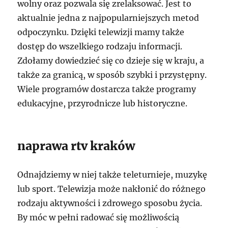
wolny oraz pozwala się zrelaksować. Jest to
aktualnie jedna z najpopularniejszych metod
odpoczynku. Dzięki telewizji mamy także
dostęp do wszelkiego rodzaju informacji.
Zdołamy dowiedzieć się co dzieje się w kraju, a
także za granicą, w sposób szybki i przystępny.
Wiele programów dostarcza także programy
edukacyjne, przyrodnicze lub historyczne.
naprawa rtv kraków
Odnajdziemy w niej także teleturnieje, muzykę
lub sport. Telewizja może nakłonić do różnego
rodzaju aktywności i zdrowego sposobu życia.
By móc w pełni radować się możliwością