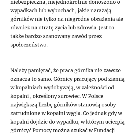
niebezpieczna, niejednokrotnie donoszono o
wypadkach lub wybuchach, jakie narażają
górników nie tylko na niegroźne obrażenia ale
również na utratę życia lub zdrowia. Jest to
także bardzo szanowany zawód przez
społeczeństwo.
Należy pamiętać, że praca górnika nie zawsze
oznacza to samo. Górnicy pracujący pod ziemią
w kopalniach wydobywają, w zależności od
kopalni , określony surowiec. W Polsce
największą liczbę górników stanowią osoby
zatrudnione w kopalni węgla. Co jednak gdy w
kopalni dojdzie do wypadku, w którym ucierpią
górnicy? Pomocy można szukać w Fundacji