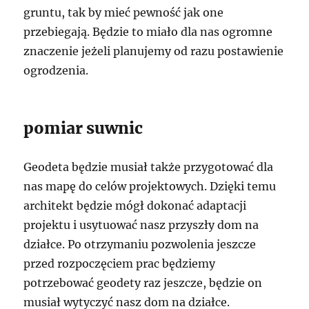
gruntu, tak by mieć pewność jak one
przebiegają. Będzie to miało dla nas ogromne
znaczenie jeżeli planujemy od razu postawienie
ogrodzenia.
pomiar suwnic
Geodeta będzie musiał także przygotować dla
nas mapę do celów projektowych. Dzięki temu
architekt będzie mógł dokonać adaptacji
projektu i usytuować nasz przyszły dom na
działce. Po otrzymaniu pozwolenia jeszcze
przed rozpoczęciem prac będziemy
potrzebować geodety raz jeszcze, będzie on
musiał wytyczyć nasz dom na działce.