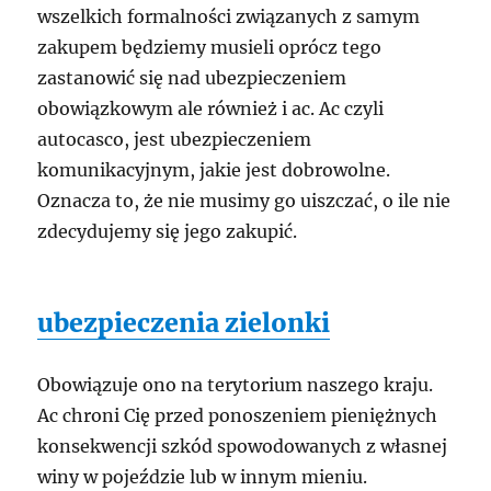
wszelkich formalności związanych z samym
zakupem będziemy musieli oprócz tego
zastanowić się nad ubezpieczeniem
obowiązkowym ale również i ac. Ac czyli
autocasco, jest ubezpieczeniem
komunikacyjnym, jakie jest dobrowolne.
Oznacza to, że nie musimy go uiszczać, o ile nie
zdecydujemy się jego zakupić.
ubezpieczenia zielonki
Obowiązuje ono na terytorium naszego kraju.
Ac chroni Cię przed ponoszeniem pieniężnych
konsekwencji szkód spowodowanych z własnej
winy w pojeździe lub w innym mieniu.