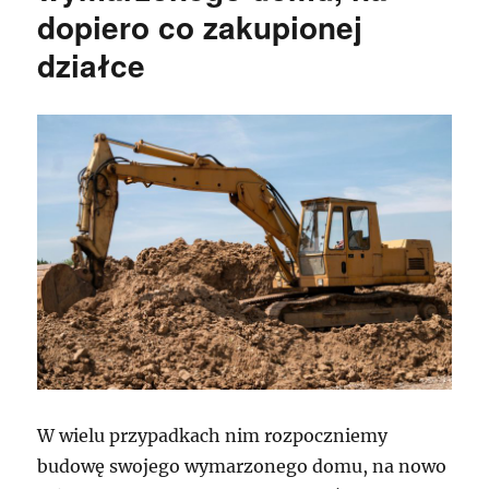
dopiero co zakupionej
działce
W wielu przypadkach nim rozpoczniemy
budowę swojego wymarzonego domu, na nowo