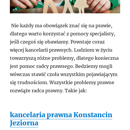
Nie każdy ma obowiązek znać się na prawie,
dlatego warto korzystać z pomocy specjalisty,
jeśli czegoś się obawiamy. Powstaje coraz
więcej kancelarii prawnych. Ludziom w życiu
towarzyszą różne problemy, dlatego konieczna
jest pomoc radcy prawnego. Bedziemy mogli
wówczas stawić czoła wszystkim pojawiającym
się trudnościom. Wszystkie problemy prawne
rozwiąże radca prawny. Takie jak:
kancelaria prawna Konstancin
Jeziorna